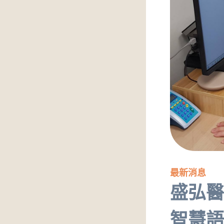
最新消息
盛弘醫
智慧語