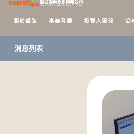
關於盛弘
事業發展
投資人關係
公
消息列表