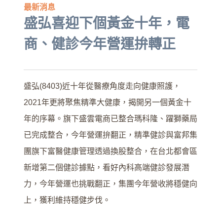
最新消息
盛弘喜迎下個黃金十年，電
商、健診今年營運拚轉正
盛弘(8403)近十年從醫療角度走向健康照護，
2021年更將聚焦精準大健康，揭開另一個黃金十
年的序幕。旗下盛雲電商已整合瑪科隆、躍獅藥局
已完成整合，今年營運拚翻正，精準健診與富邦集
團旗下富醫健康管理透過換股整合，在台北都會區
新增第二個健診據點，看好內科高端健診發展潛
力，今年營運也挑戰翻正，集團今年營收將穩健向
上，獲利維持穩健步伐。