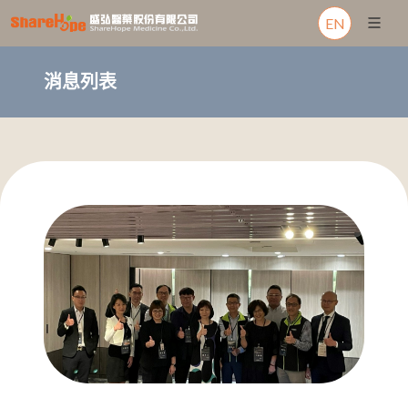
EN
消息列表