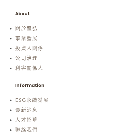
About
關於盛弘
事業發展
投資人關係
公司治理
利害關係人
Information
ESG永續發展
最新消息
人才招募
聯絡我們