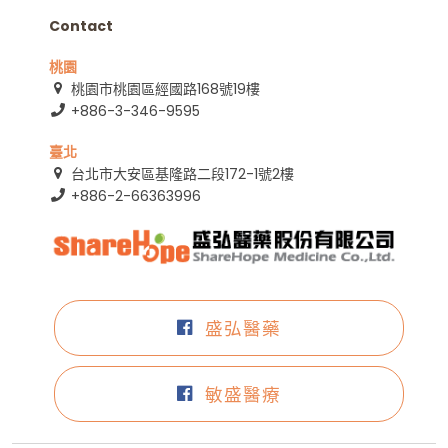
Contact
桃園
桃園市桃園區經國路168號19樓
+886-3-346-9595
臺北
台北市大安區基隆路二段172-1號2樓
+886-2-66363996
盛弘醫藥
敏盛醫療