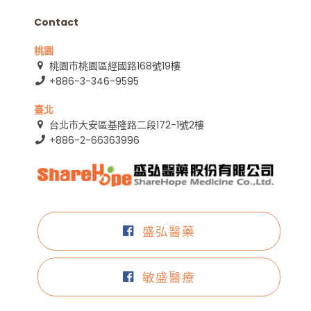
Contact
桃園
桃園市桃園區經國路168號19樓
+886-3-346-9595
臺北
台北市大安區基隆路二段172-1號2樓
+886-2-66363996
盛弘醫藥
敏盛醫療