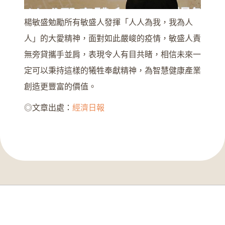
楊敏盛勉勵所有敏盛人發揮「人人為我，我為人
人」的大愛精神，面對如此嚴峻的疫情，敏盛人責
無旁貸攜手並肩，表現令人有目共睹，相信未來一
定可以秉持這樣的犧牲奉獻精神，為智慧健康產業
創造更豐富的價值。
◎文章出處：
經濟日報