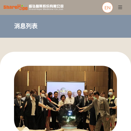
EN
消息列表