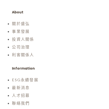
About
關於盛弘
事業發展
投資人關係
公司治理
利害關係人
Information
ESG永續發展
最新消息
人才招募
聯絡我們