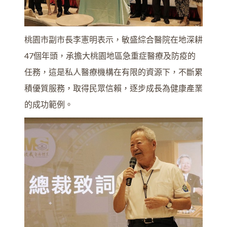
桃園市副市長李憲明表示，敏盛綜合醫院在地深耕
47個年頭，承擔大桃園地區急重症醫療及防疫的
任務，這是私人醫療機構在有限的資源下，不斷累
積優質服務，取得民眾信賴，逐步成長為健康產業
的成功範例。