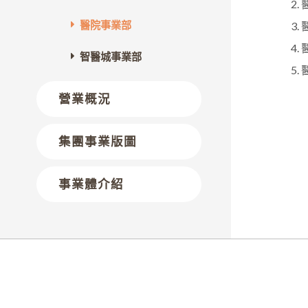
醫院事業部
智醫城事業部
營業概況
集團事業版圖
事業體介紹