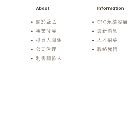
About
Information
關於盛弘
ESG永續發
事業發展
最新消息
投資人關係
人才招募
公司治理
聯絡我們
利害關係人