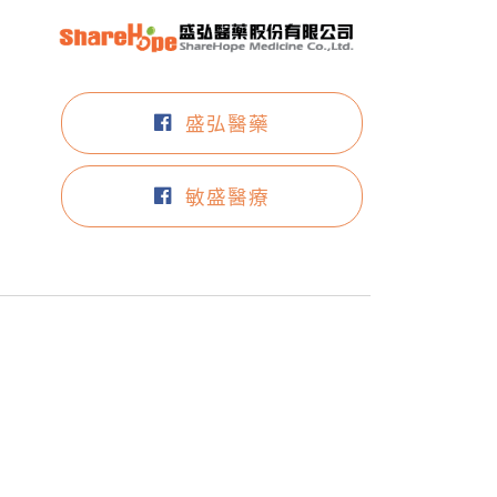
盛弘醫藥
敏盛醫療