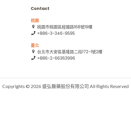
Contact
桃園
展
桃園市桃園區經國路168號19樓
+886-3-346-9595
臺北
台北市大安區基隆路二段172-1號2樓
+886-2-66363996
Copyrights © 2026 盛弘醫藥股份有限公司 All Rights Reserved