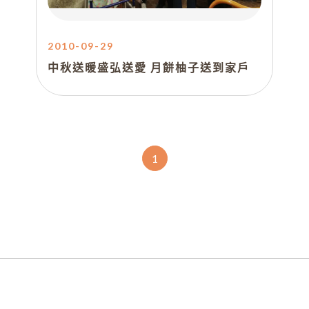
2010-09-29
中秋送暖盛弘送愛 月餅柚子送到家戶
1