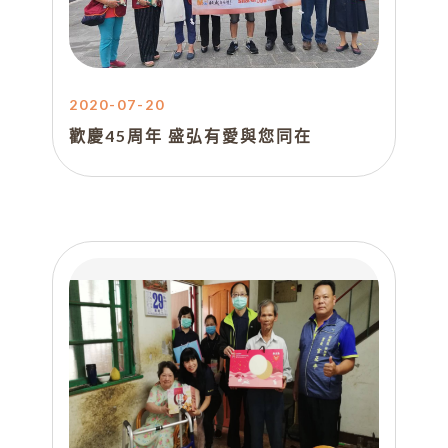
2020-07-20
歡慶45周年 盛弘有愛與您同在