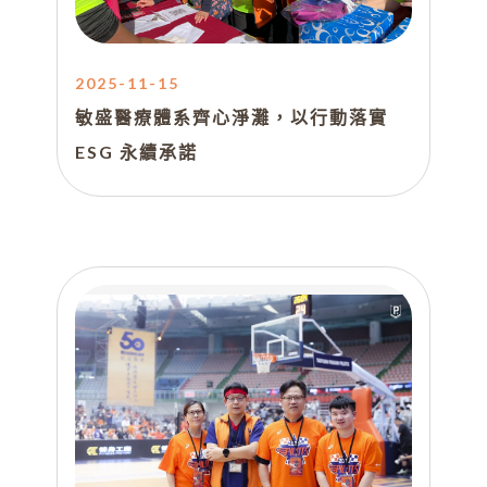
2025-11-15
敏盛醫療體系齊心淨灘，以行動落實
ESG 永續承諾