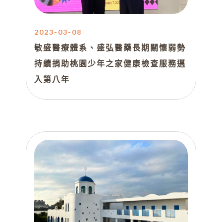
2023-03-08
敏盛醫療體系、盛弘醫藥長期關懷弱勢
持續捐助桃園少年之家健康檢查服務邁
入第八年