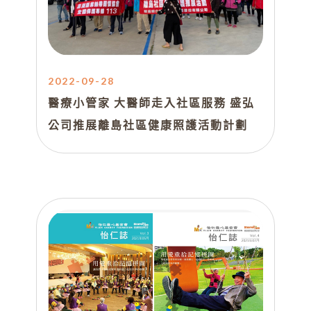
2022-09-28
醫療小管家 大醫師走入社區服務 盛弘
公司推展離島社區健康照護活動計劃