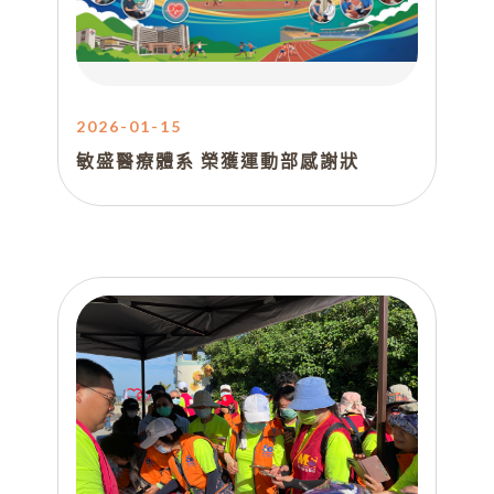
2026-01-15
敏盛醫療體系 榮獲運動部感謝狀