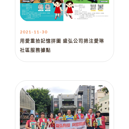
2021-11-30
用愛重拾記憶拼圖 盛弘公司挹注愛琳
社區服務據點