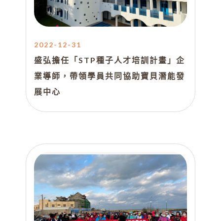
2022-12-31
盛弘擔任「STP種子人才培訓計畫」企
業導師，帶領學員共同協助寶貝潛能發
展中心