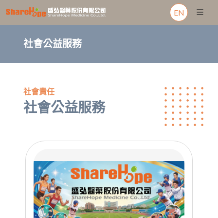
EN
社會公益服務
社會責任
社會公益服務