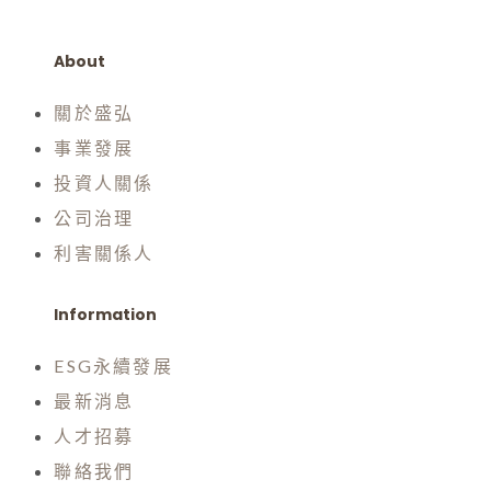
About
關於盛弘
事業發展
投資人關係
公司治理
利害關係人
Information
ESG永續發展
最新消息
人才招募
聯絡我們