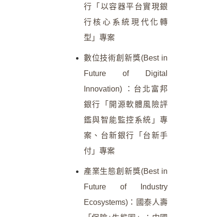
行「以容器平台實現銀
行核心系統現代化轉
型」專案
數位技術創新獎(Best in
Future of Digital
Innovation) ：台北富邦
銀行「開源軟體風險評
鑑與智能監控系統」專
案、台新銀行「台新手
付」專案
產業生態創新獎(Best in
Future of Industry
Ecosystems)：國泰人壽