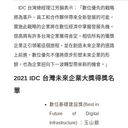
IDC 台灣總經理江芳韻表示：「數位優先的戰略
將為客戶、員工和合作夥伴帶來全新發展的可能，
實施此戰略的企業將在數位經濟中掌握發展先機。
很高興有許多台灣企業獲得肯定，相信所有的獲獎
企業正引領著這個旅程，並在創造未來企業的道路
上前進。數位優先不僅將逐步形塑未來企業的形
貌，也為企業迎向下一波轉型帶來新的機會。」
2021 IDC 台灣未來企業大獎得獎名
單
數位基礎建設獎(Best in
Future of Digital
Infrastructure) ：玉山銀