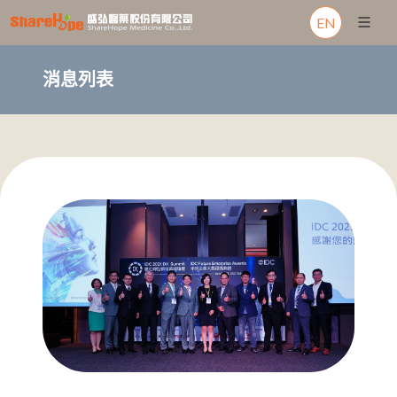
EN
消息列表