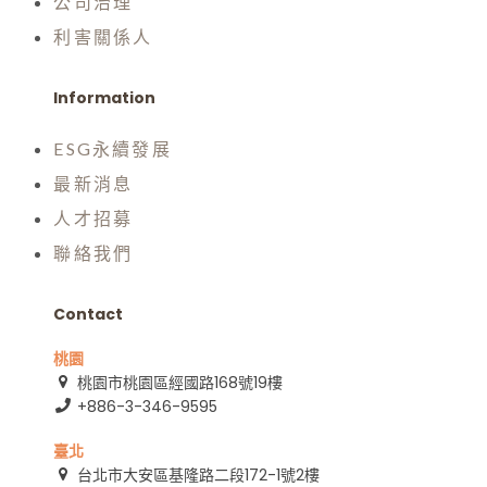
公司治理
利害關係人
Information
ESG永續發展
最新消息
人才招募
聯絡我們
Contact
桃園
桃園市桃園區經國路168號19樓
+886-3-346-9595
臺北
台北市大安區基隆路二段172-1號2樓