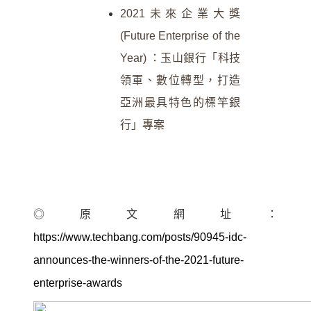
2021未來企業大獎
(Future Enterprise of the
Year) ：玉山銀行「科技
領軍、數位轉型，打造
亞洲最具特色的標竿銀
行」專案
◎原文網址：
https://www.techbang.com/posts/90945-idc-
announces-the-winners-of-the-2021-future-
enterprise-awards