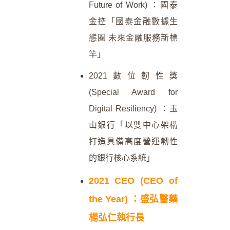
Future of Work) ：國泰
金控「國泰金融數據生
態圈 未來金融服務新標
竿」
2021數位韌性獎
(Special Award for
Digital Resiliency) ：玉
山銀行「以雙中心架構
打造具備高度營運韌性
的銀行核心系統」
2021 CEO (CEO of
the Year) ：盛弘醫藥
楊弘仁執行長