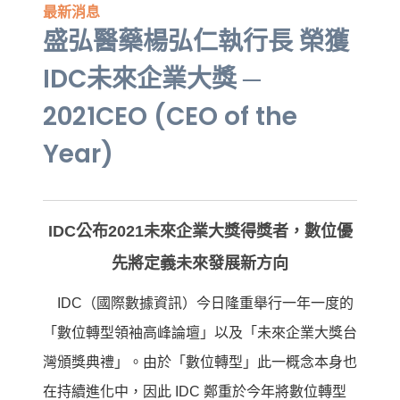
最新消息
盛弘醫藥楊弘仁執行長 榮獲
IDC未來企業大獎 ─
2021CEO (CEO of the
Year)
IDC公布2021未來企業大獎得獎者，數位優
先將定義未來發展新方向
IDC（國際數據資訊）今日隆重舉行一年一度的
「數位轉型領袖高峰論壇」以及「未來企業大獎台
灣頒獎典禮」。由於「數位轉型」此一概念本身也
在持續進化中，因此 IDC 鄭重於今年將數位轉型