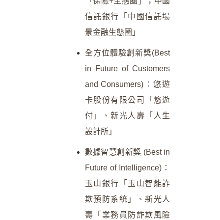
「保險+生態圈」；中國
信託銀行「中國信託場
景金融生態圈」
全方位體驗創新獎(Best
in Future of Customers
and Consumers)：悠遊
卡股份有限公司「悠遊
付」、新光人壽「人生
設計所」
數據智慧創新獎 (Best in
Future of Intelligence)：
玉山銀行「玉山智能詐
欺預防系統」、新光人
壽「業務員防詐欺風險