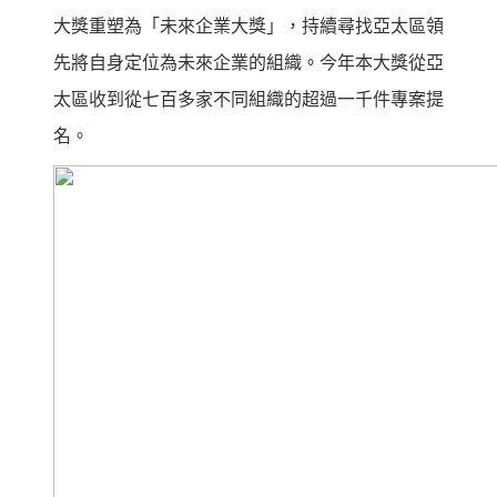
大獎重塑為「未來企業大獎」，持續尋找亞太區領
先將自身定位為未來企業的組織。今年本大獎從亞
太區收到從七百多家不同組織的超過一千件專案提
名。