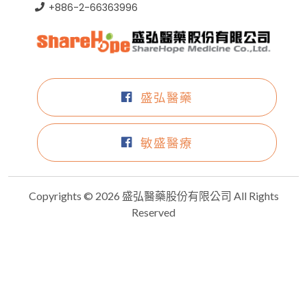
+886-2-66363996
盛弘醫藥
敏盛醫療
Copyrights © 2026 盛弘醫藥股份有限公司 All Rights
Reserved