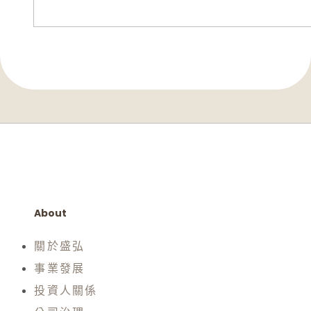
About
關於盛弘
事業發展
投資人關係